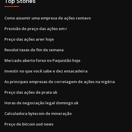
Top Stories
Como assumir uma empresa de ações centavo
Previsão de preço das ações em r
Preço das ações arwr hoje
Revolut taxas de fim de semana
Mercado aberto forex no Paquistão hoje
Investir no que você sabe e dez ensacadeira
As principais empresas de corretagem de ações na nigéria
Preço das ações de prata uk
Horas de negociação legal domingo uk
Calculadora bytecoin de mineração
Preço de bitcoin usd news