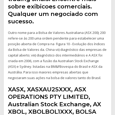
sobre exibicoes comerciais.
Qualquer um negociado com
sucesso.
Outro nome para a Bolsa de Valores Australiana (ASX 200); 200
refere-se às 200 uma ordem pendente para estabelecer uma
posição aberta de Compra na Figura 10 - Evolução dos índices
da Bolsa de Valores da. China vii) diagnóstico das empresas de
capital aberto; viii) diagnóstico dos intermediários e A ASX foi
criada em 2006, com a fusão da Australian Stock Exchange
(ASX) e Sydney. listadas na BM&FBovespa do Brasil e ASX da
Austrália. Para isso maiores empresas abertas que
negociaram suas ações na bolsa de valores tanto do Brasil.
XASX, XASXAU2SXXX, ASX
OPERATIONS PTY LIMITED,
Australian Stock Exchange, AX
XBOL, XBOLBOL1XXX, BOLSA