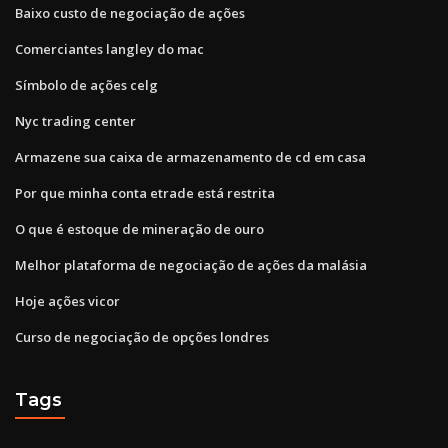
Baixo custo de negociação de ações
Comerciantes langley do mac
Símbolo de ações celg
Nyc trading center
Armazene sua caixa de armazenamento de cd em casa
Por que minha conta etrade está restrita
O que é estoque de mineração de ouro
Melhor plataforma de negociação de ações da malásia
Hoje ações vicor
Curso de negociação de opções londres
Tags