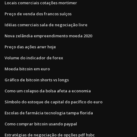
Locais comerciais cotações mortimer
Preço de venda dos francos suíços
Idéias comerciais sala de negociação livre
Nova zelândia empreendimento moeda 2020
Preço das ações arwr hoje
Volume do indicador de forex
Moeda bitcoin em euro
Gráfico de bitcoin shorts vs longs
Como um colapso da bolsa afeta a economia
Símbolo do estoque de capital do pacífico do euro
Escolas de farmácia tecnologia tampa florida
Como comprar bitcoin usando paypal
Estratégias de negociação de opções pdf hsbc