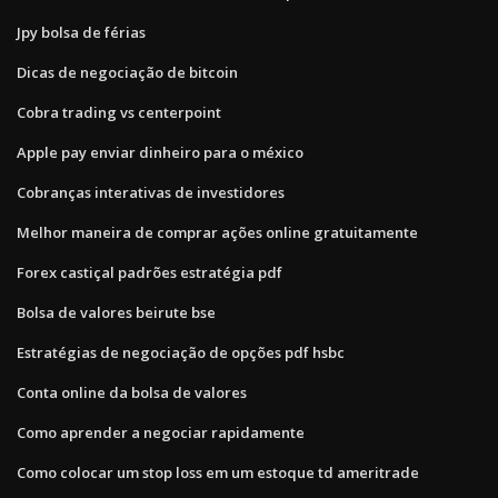
Jpy bolsa de férias
Dicas de negociação de bitcoin
Cobra trading vs centerpoint
Apple pay enviar dinheiro para o méxico
Cobranças interativas de investidores
Melhor maneira de comprar ações online gratuitamente
Forex castiçal padrões estratégia pdf
Bolsa de valores beirute bse
Estratégias de negociação de opções pdf hsbc
Conta online da bolsa de valores
Como aprender a negociar rapidamente
Como colocar um stop loss em um estoque td ameritrade