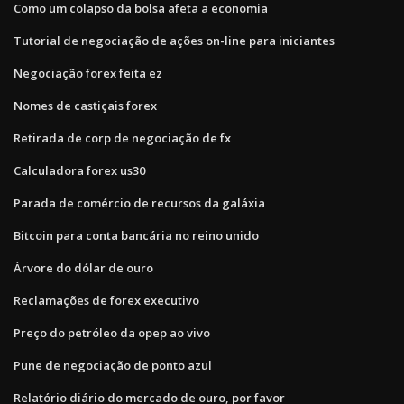
Como um colapso da bolsa afeta a economia
Tutorial de negociação de ações on-line para iniciantes
Negociação forex feita ez
Nomes de castiçais forex
Retirada de corp de negociação de fx
Calculadora forex us30
Parada de comércio de recursos da galáxia
Bitcoin para conta bancária no reino unido
Árvore do dólar de ouro
Reclamações de forex executivo
Preço do petróleo da opep ao vivo
Pune de negociação de ponto azul
Relatório diário do mercado de ouro, por favor