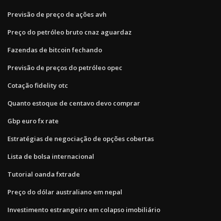
Previsão de preço de ações avh
Preço do petróleo bruto cnaz aguardaz
Fazendas de bitcoin fechando
Previsão de preços do petróleo opec
Cotação fidelity otc
Quanto estoque de centavo devo comprar
Gbp euro fx rate
Estratégias de negociação de opções cobertas
Lista de bolsa internacional
Tutorial oanda fxtrade
Preço do dólar australiano em nepal
Investimento estrangeiro em colapso imobiliário