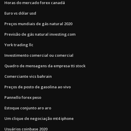
Horas do mercado forex canadá
Euro vs dólar usd
Preços mundiais de gás natural 2020
Previsão de gás natural investing.com
York trading llc
Investimento comercial ou comercial
Quadro de mensagens da empresa tti stock
Comerciante vics bahrain
Preços de posto de gasolina ao vivo
Pannello forex peso
Estoque conjunto aro aro
Um clique de negociação mt4 iphone
Usuários coinbase 2020