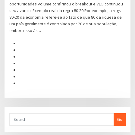
oportunidades Volume confirmou o breakout e VLO continuou
seu avanço. Exemplo real da regra 80-20 Por exemplo, a regra
80-20 da economia refere-se ao fato de que 80 da riqueza de
um país geralmente é controlada por 20 de sua população,
embora isso às…
Go