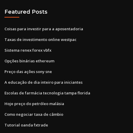
Featured Posts
Coisas para investir para a aposentadoria
Taxas de investimento online westpac
Sistema renex forex vbfx
Opções binárias ethereum
Preço das ações sony sne
A educação de dia inteiro para iniciantes
Escolas de farmácia tecnologia tampa florida
Hoje preço do petróleo malásia
Como negociar taxa de câmbio
Tutorial oanda fxtrade