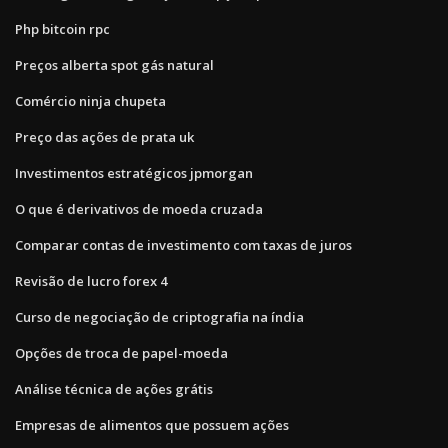
Php bitcoin rpc
Preços alberta spot gás natural
Comércio ninja chupeta
Preço das ações de prata uk
Investimentos estratégicos jpmorgan
O que é derivativos de moeda cruzada
Comparar contas de investimento com taxas de juros
Revisão de lucro forex 4
Curso de negociação de criptografia na índia
Opções de troca de papel-moeda
Análise técnica de ações grátis
Empresas de alimentos que possuem ações