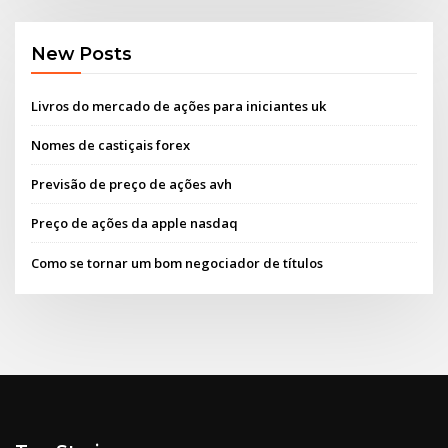
New Posts
Livros do mercado de ações para iniciantes uk
Nomes de castiçais forex
Previsão de preço de ações avh
Preço de ações da apple nasdaq
Como se tornar um bom negociador de títulos