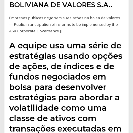
BOLIVIANA DE VALORES S.A..
Empresas públicas negociam suas ações na bolsa de valores.
— Public in anticipation of reforms to be implemented by the
ASX Corporate Governance [].
A equipe usa uma série de
estratégias usando opções
de ações, de índices e de
fundos negociados em
bolsa para desenvolver
estratégias para abordar a
volatilidade como uma
classe de ativos com
transações executadas em